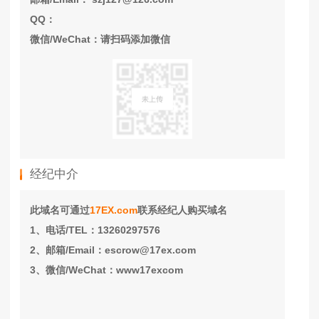
QQ：
微信/WeChat：请扫码添加微信
经纪中介
此域名可通过
17EX.com
联系经纪人购买域名
1、电话/TEL：13260297576
2、邮箱/Email：escrow@17ex.com
3、微信/WeChat：www17excom